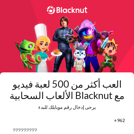
العب أكثر من 500 لعبة فيديو
مع Blacknut الألعاب السحابية
يرحى إدخال رقم موبايلك للبدء
+962